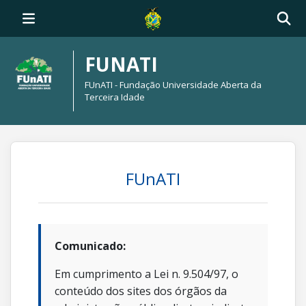
FUNATI
FUnATI - Fundação Universidade Aberta da
Terceira Idade
FUnATI
Comunicado:
Em cumprimento a Lei n. 9.504/97, o
conteúdo dos sites dos órgãos da