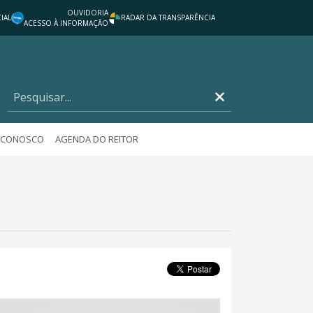
OUVIDORIA
IAL
RADAR DA TRANSPARÊNCIA
ACESSO À INFORMAÇÃO
E CONOSCO
AGENDA DO REITOR