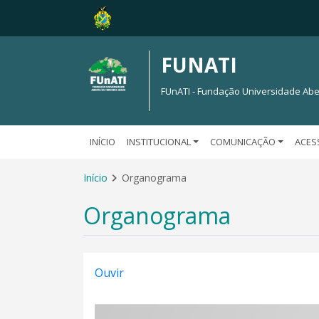
FUNATI
FUnATI - Fundação Universidade Abe
INÍCIO
INSTITUCIONAL
COMUNICAÇÃO
ACES
Início
Organograma
Organograma
Ouvir