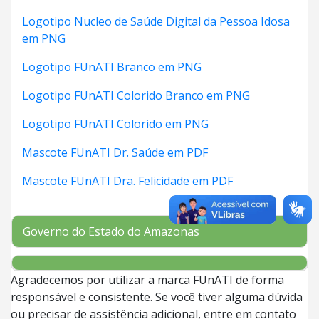
Logotipo Nucleo de Saúde Digital da Pessoa Idosa
em PNG
Logotipo FUnATI Branco em PNG
Logotipo FUnATI Colorido Branco em PNG
Logotipo FUnATI Colorido em PNG
Mascote FUnATI Dr. Saúde em PDF
Mascote FUnATI Dra. Felicidade
em PDF
Governo do Estado do Amazonas
Agradecemos por utilizar a marca FUnATI de forma
responsável e consistente. Se você tiver alguma dúvida
ou precisar de assistência adicional, entre em contato