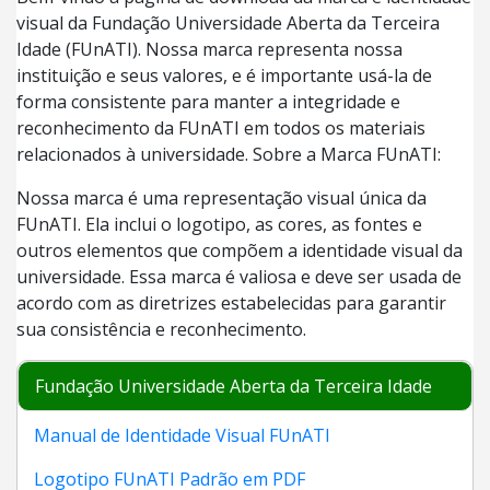
visual da Fundação Universidade Aberta da Terceira
Idade (FUnATI). Nossa marca representa nossa
instituição e seus valores, e é importante usá-la de
forma consistente para manter a integridade e
reconhecimento da FUnATI em todos os materiais
relacionados à universidade. Sobre a Marca FUnATI:
Nossa marca é uma representação visual única da
FUnATI. Ela inclui o logotipo, as cores, as fontes e
outros elementos que compõem a identidade visual da
universidade. Essa marca é valiosa e deve ser usada de
acordo com as diretrizes estabelecidas para garantir
sua consistência e reconhecimento.
Fundação Universidade Aberta da Terceira Idade
Manual de Identidade Visual FUnATI
Logotipo FUnATI Padrão em PDF