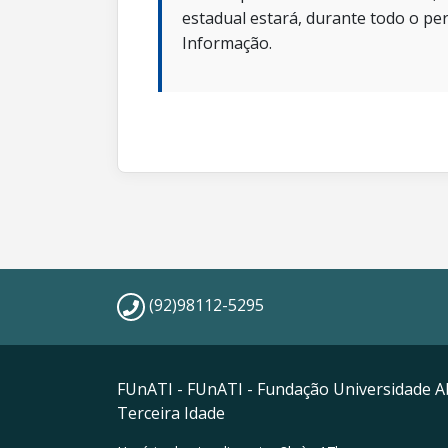
estadual estará, durante todo o per
Informação.
(92)98112-5295
FUnATI - FUnATI - Fundação Universidade A
Terceira Idade