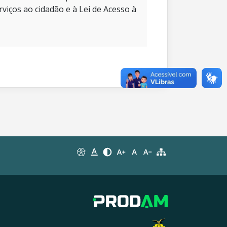
rviços ao cidadão e à Lei de Acesso à