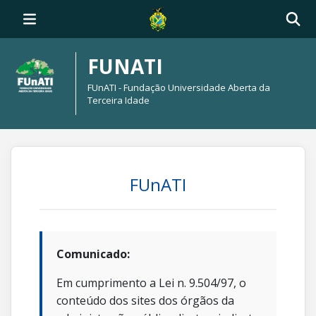
FUNATI
FUnATI - Fundação Universidade Aberta da
Terceira Idade
FUnATI
Comunicado:
Em cumprimento a Lei n. 9.504/97, o
conteúdo dos sites dos órgãos da