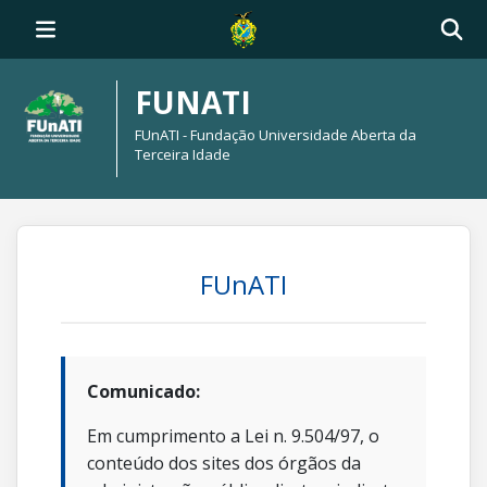
FUNATI
FUnATI - Fundação Universidade Aberta da
Terceira Idade
FUnATI
Comunicado:
Em cumprimento a Lei n. 9.504/97, o
conteúdo dos sites dos órgãos da