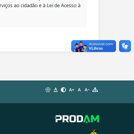
rviços ao cidadão e à Lei de Acesso à