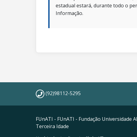
estadual estará, durante todo o per
Informação.
(92)98112-5295
FUnATI - FUnATI - Fundação Universidade A
Terceira Idade