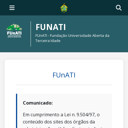
FUNATI
FUnATI - Fundação Universidade Aberta da
Terceira Idade
FUnATI
Comunicado:
Em cumprimento a Lei n. 9.504/97, o
conteúdo dos sites dos órgãos da