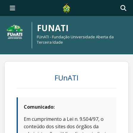
FUNATI
FUnATI - Fundação Universidade Aberta da
Terceira Idade
FUnATI
Comunicado:
Em cumprimento a Lei n. 9.504/97, o
conteúdo dos sites dos órgãos da