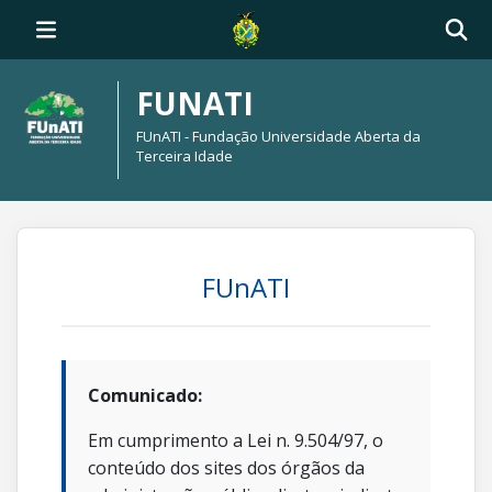
FUNATI
FUnATI - Fundação Universidade Aberta da
Terceira Idade
FUnATI
Comunicado:
Em cumprimento a Lei n. 9.504/97, o
conteúdo dos sites dos órgãos da