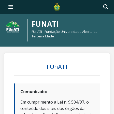
FUNATI
FUnATI - Fundação Universidade Aberta da
Terceira Idade
FUnATI
Comunicado:
Em cumprimento a Lei n. 9.504/97, o
conteúdo dos sites dos órgãos da