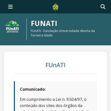
FUNATI
FUnATI - Fundação Universidade Aberta da
Terceira Idade
FUnATI
Comunicado:
Em cumprimento a Lei n. 9.504/97, o
conteúdo dos sites dos órgãos da