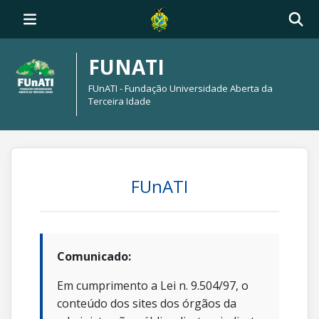
FUNATI
FUnATI - Fundação Universidade Aberta da
Terceira Idade
FUnATI
Comunicado:
Em cumprimento a Lei n. 9.504/97, o
conteúdo dos sites dos órgãos da