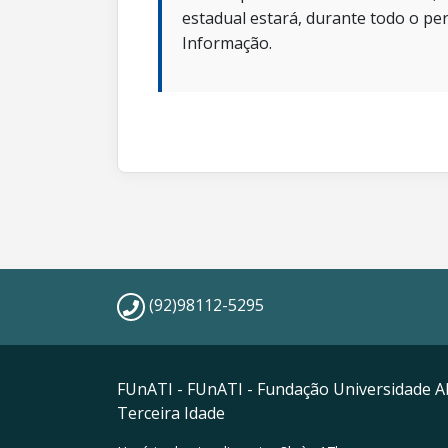
estadual estará, durante todo o per
Informação.
(92)98112-5295
FUnATI - FUnATI - Fundação Universidade A
Terceira Idade