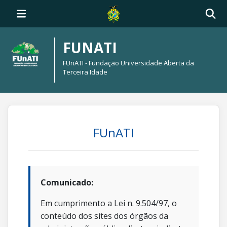
FUNATI
FUnATI - Fundação Universidade Aberta da
Terceira Idade
FUnATI
Comunicado:
Em cumprimento a Lei n. 9.504/97, o
conteúdo dos sites dos órgãos da