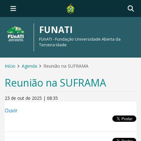
FUNATI
FUnATI - Fundação Universidade Aberta da
Terceira Idade
Início
Agenda
Reunião na SUFRAMA
Reunião na SUFRAMA
23 de out de 2025 | 08:35
Ouvir