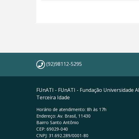
(92)98112-5295
FUnATI - FUnATI - Fundação Universidade A
Terceira Idade
Horário de atendimento: 8h às 17h
Endereço: Av. Brasil, 11430
Bairro Santo Antônio
CEP: 69029-040
CNPJ: 31.692.289/0001-80