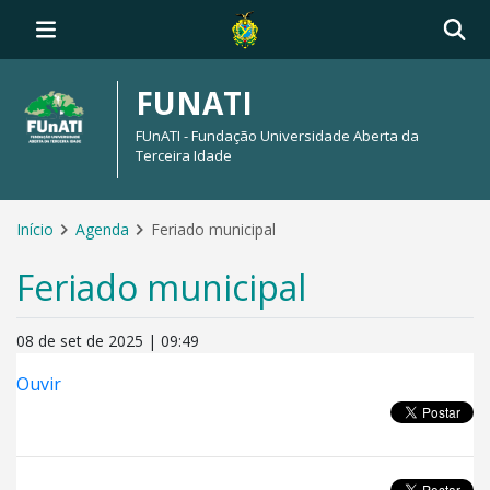
FUNATI
FUnATI - Fundação Universidade Aberta da
Terceira Idade
Início
Agenda
Feriado municipal
Feriado municipal
08 de set de 2025 | 09:49
Ouvir