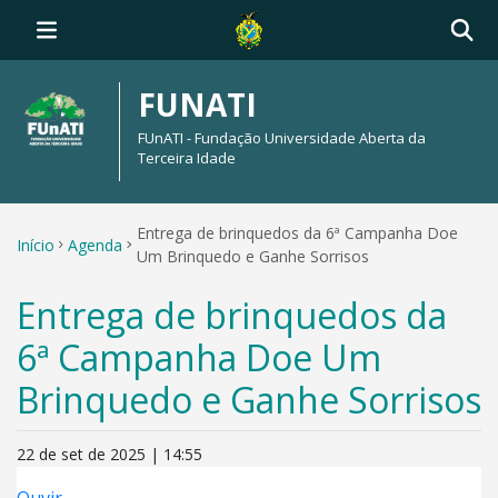
FUNATI
FUnATI - Fundação Universidade Aberta da
Terceira Idade
Entrega de brinquedos da 6ª Campanha Doe
Início
Agenda
Um Brinquedo e Ganhe Sorrisos
Entrega de brinquedos da
6ª Campanha Doe Um
Brinquedo e Ganhe Sorrisos
22 de set de 2025 | 14:55