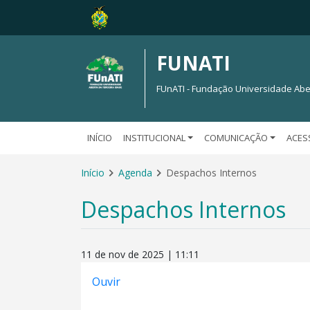
FUNATI
FUnATI - Fundação Universidade Abe
INÍCIO
INSTITUCIONAL
COMUNICAÇÃO
ACES
Início
Agenda
Despachos Internos
Despachos Internos
11 de nov de 2025 | 11:11
Ouvir