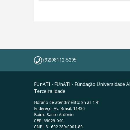
(92)98112-5295
FUnATI - FUnATI - Fundação Universidade A
Terceira Idade
Horário de atendimento: 8h às 17h
Endereço: Av. Brasil, 11430
Bairro Santo Antônio
CEP: 69029-040
CNPJ: 31.692.289/0001-80