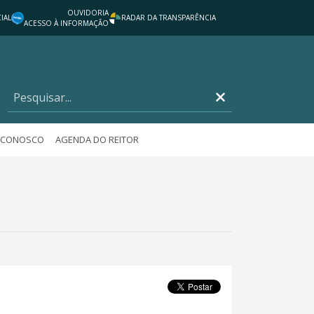
OUVIDORIA
IAL
RADAR DA TRANSPARÊNCIA
ACESSO À INFORMAÇÃO
E CONOSCO
AGENDA DO REITOR