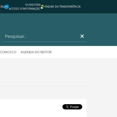
OUVIDORIA
IAL
RADAR DA TRANSPARÊNCIA
ACESSO À INFORMAÇÃO
E CONOSCO
AGENDA DO REITOR