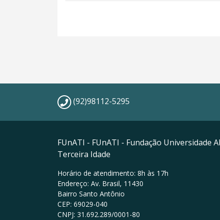
(92)98112-5295
FUnATI - FUnATI - Fundação Universidade A
Terceira Idade
Horário de atendimento: 8h às 17h
Endereço: Av. Brasil, 11430
Bairro Santo Antônio
CEP: 69029-040
CNPJ: 31.692.289/0001-80