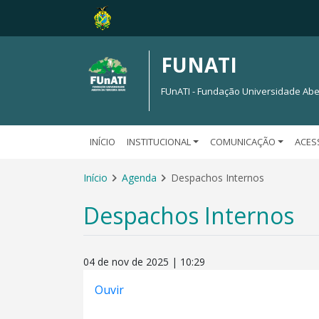
FUNATI
FUnATI - Fundação Universidade Abe
INÍCIO
INSTITUCIONAL
COMUNICAÇÃO
ACES
Início
Agenda
Despachos Internos
Despachos Internos
04 de nov de 2025 | 10:29
Ouvir