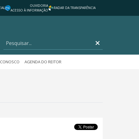
OUVIDORIA
IAL
RADAR DA TRANSPARÊNCIA
ACESSO À INFORMAÇÃO
E CONOSCO
AGENDA DO REITOR