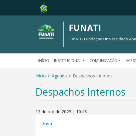
FUNATI
FUnATI - Fundação Universidade Abe
INÍCIO
INSTITUCIONAL
COMUNICAÇÃO
ACES
Início
Agenda
Despachos Internos
Despachos Internos
17 de out de 2025 | 10:48
Ouvir