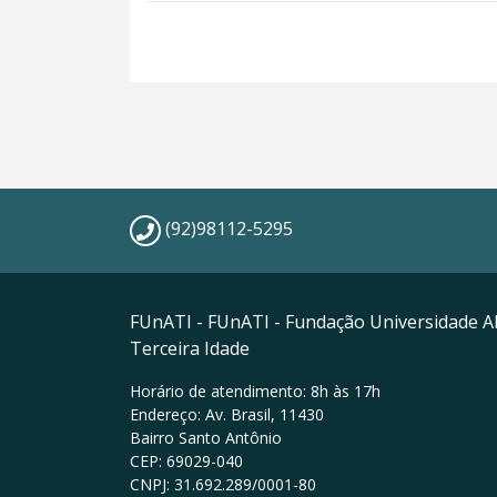
(92)98112-5295
FUnATI - FUnATI - Fundação Universidade A
Terceira Idade
Horário de atendimento: 8h às 17h
Endereço: Av. Brasil, 11430
Bairro Santo Antônio
CEP: 69029-040
CNPJ: 31.692.289/0001-80