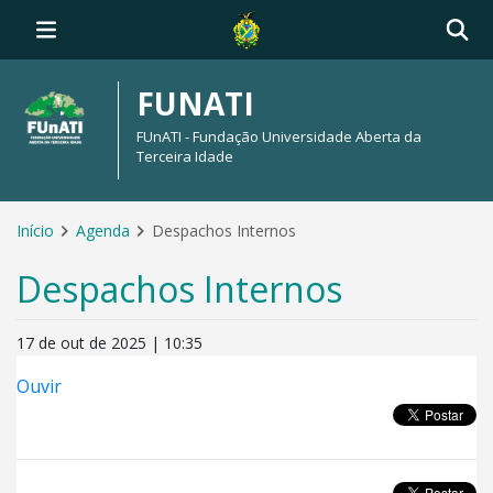
FUNATI
FUnATI - Fundação Universidade Aberta da
Terceira Idade
Início
Agenda
Despachos Internos
Despachos Internos
17 de out de 2025 | 10:35
Ouvir