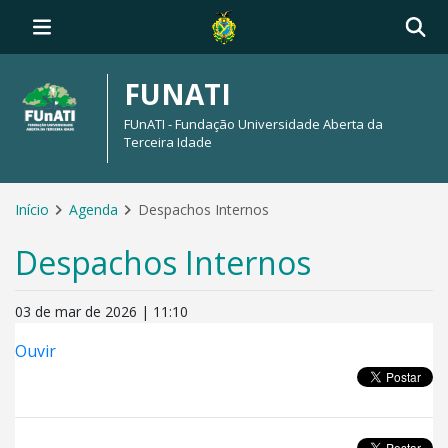
FUNATI
FUnATI - Fundação Universidade Aberta da
Terceira Idade
Início
Agenda
Despachos Internos
Despachos Internos
03 de mar de 2026 | 11:10
Ouvir