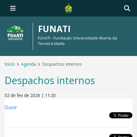
FUNATI
FUnATI - Fundação Universidade Aberta da
Terceira Idade
Início
Agenda
Despachos internos
Despachos internos
02 de fev de 2026 | 11:20
Ouvir