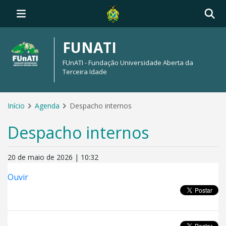
FUNATI
FUnATI - Fundação Universidade Aberta da
Terceira Idade
Início
Agenda
Despacho internos
Despacho internos
20 de maio de 2026 | 10:32
Ouvir