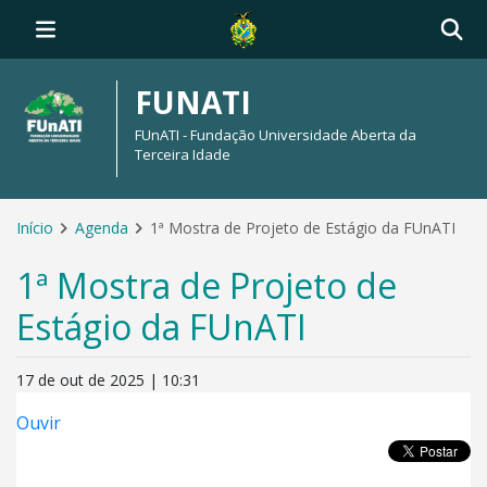
FUNATI
FUnATI - Fundação Universidade Aberta da
Terceira Idade
Início
Agenda
1ª Mostra de Projeto de Estágio da FUnATI
1ª Mostra de Projeto de
Estágio da FUnATI
17 de out de 2025 | 10:31
Ouvir