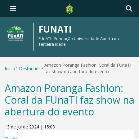
FUNATI
FUnATI - Fundação Universidade Aberta da
Terceira Idade
Amazon Poranga Fashion: Coral da FUnaTI
Início
Destaques
faz show na abertura do evento
Amazon Poranga Fashion:
Coral da FUnaTI faz show na
abertura do evento
13 de jul de 2024 | 15:03