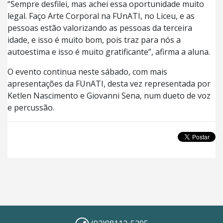
“Sempre desfilei, mas achei essa oportunidade muito
legal. Faço Arte Corporal na FUnATI, no Liceu, e as
pessoas estão valorizando as pessoas da terceira
idade, e isso é muito bom, pois traz para nós a
autoestima e isso é muito gratificante”, afirma a aluna.
O evento continua neste sábado, com mais
apresentações da FUnATI, desta vez representada por
Ketlen Nascimento e Giovanni Sena, num dueto de voz
e percussão.