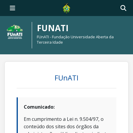
FUNATI
FUnATI - Fundação Universidade Aberta da
Terceira Idade
FUnATI
Comunicado:
Em cumprimento a Lei n. 9.504/97, o
conteúdo dos sites dos órgãos da