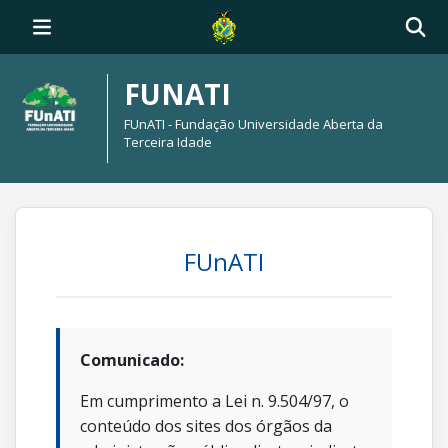
FUNATI
FUnATI - Fundação Universidade Aberta da
Terceira Idade
FUnATI
Comunicado:
Em cumprimento a Lei n. 9.504/97, o
conteúdo dos sites dos órgãos da