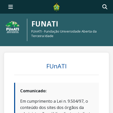
FUNATI
FUnATI - Fundação Universidade Aberta da
Terceira Idade
FUnATI
Comunicado:
Em cumprimento a Lei n. 9.504/97, o
conteúdo dos sites dos órgãos da