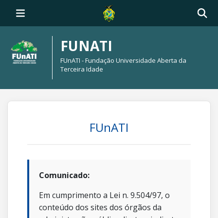
FUNATI
FUnATI - Fundação Universidade Aberta da
Terceira Idade
FUnATI
Comunicado:
Em cumprimento a Lei n. 9.504/97, o
conteúdo dos sites dos órgãos da