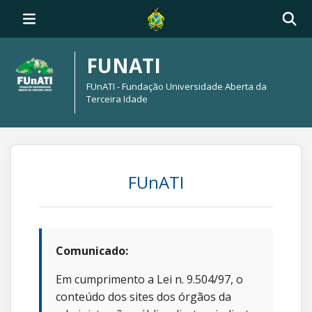
FUNATI
FUnATI - Fundação Universidade Aberta da
Terceira Idade
FUnATI
Comunicado:
Em cumprimento a Lei n. 9.504/97, o
conteúdo dos sites dos órgãos da