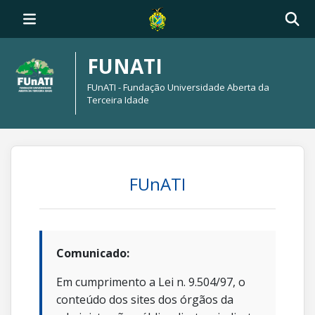
FUNATI
FUnATI - Fundação Universidade Aberta da
Terceira Idade
FUnATI
Comunicado:
Em cumprimento a Lei n. 9.504/97, o
conteúdo dos sites dos órgãos da