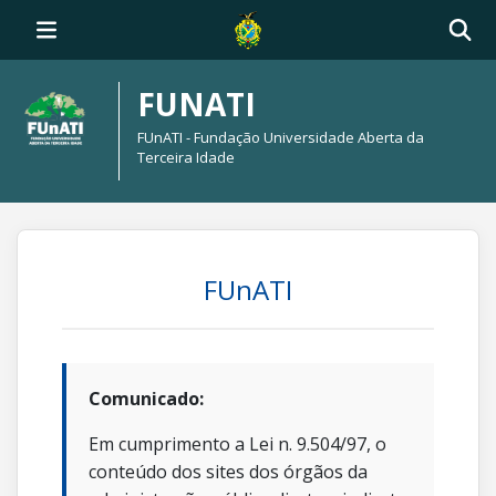
FUNATI
FUnATI - Fundação Universidade Aberta da
Terceira Idade
FUnATI
Comunicado:
Em cumprimento a Lei n. 9.504/97, o
conteúdo dos sites dos órgãos da