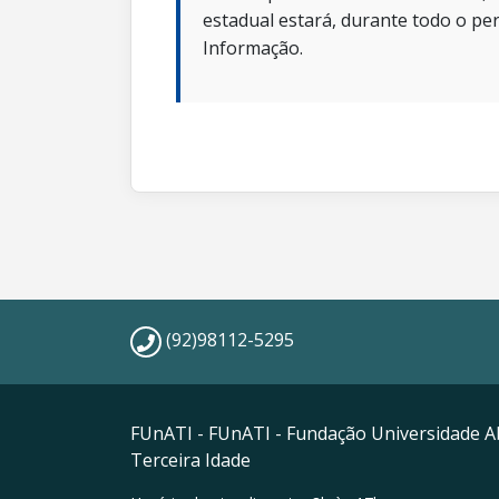
estadual estará, durante todo o per
Informação.
(92)98112-5295
FUnATI - FUnATI - Fundação Universidade A
Terceira Idade