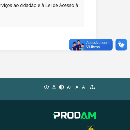
rviços ao cidadão e à Lei de Acesso à